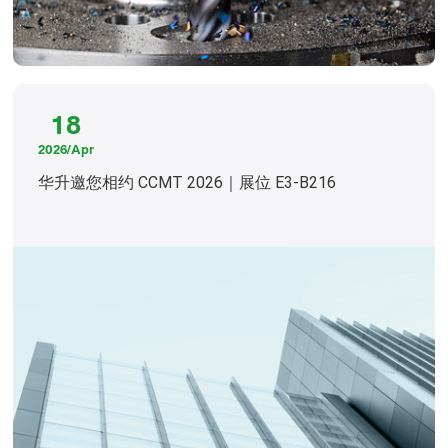
18
2026/Apr
华升邀您相约 CCMT 2026｜展位 E3-B216