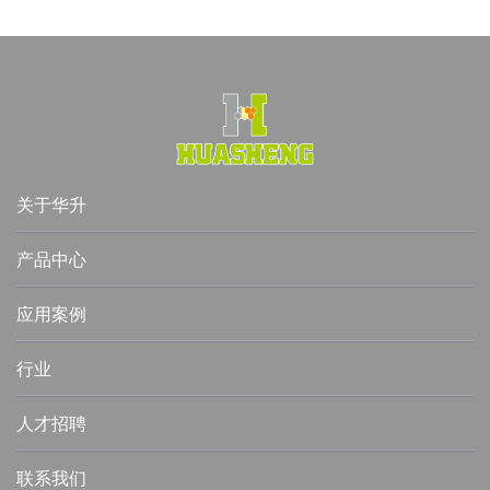
关于华升
产品中心
应用案例
行业
人才招聘
联系我们