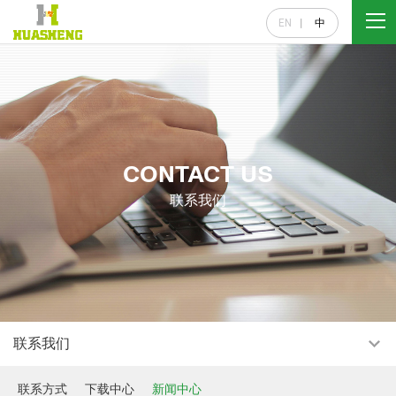
EN
中
CONTACT US
联系我们
联系我们
联系方式
下载中心
新闻中心