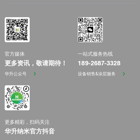
官方媒体
一站式服务热线
更多资讯，敬请期待！
189-2687-3328
华升公众号
设备销售&涂层服务
更多精彩，扫码关注
华升纳米官方抖音