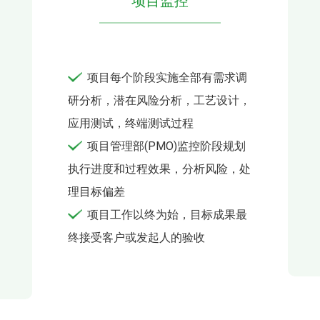
项目监控
项目每个阶段实施全部有需求调
研分析，潜在风险分析，工艺设计，
应用测试，终端测试过程
项目管理部(PMO)监控阶段规划
执行进度和过程效果，分析风险，处
理目标偏差
项目工作以终为始，目标成果最
终接受客户或发起人的验收