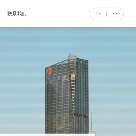
联系我们
EN
中