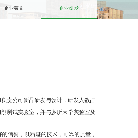
企业荣誉
企业研发
和负责公司新品研发与设计，研发人数占
切削测试实验室，并与多所大学实验室及
好的信誉，以精湛的技术，可靠的质量，