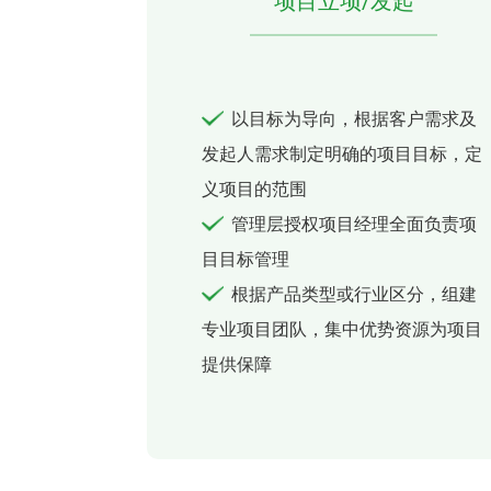
项目立项/发起
以目标为导向，根据客户需求及
发起人需求制定明确的项目目标，定
义项目的范围
管理层授权项目经理全面负责项
目目标管理
根据产品类型或行业区分，组建
专业项目团队，集中优势资源为项目
提供保障