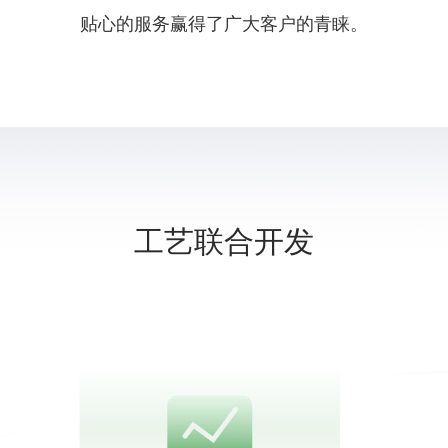
贴心的服务赢得了广大客户的青睐。
工艺联合开发