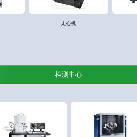
走心机
检测中心