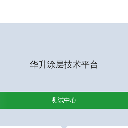
华升涂层技术平台
测试中心