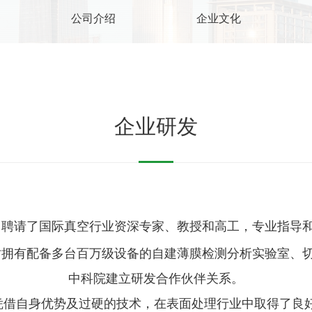
公司介绍
企业文化
企业研发
聘请了国际真空行业资深专家、教授和高工，专业指导
拥有配备多台百万级设备的自建薄膜检测分析实验室、
中科院建立研发合作伙伴关系。
，凭借自身优势及过硬的技术，在表面处理行业中取得了良