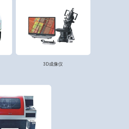
3D成像仪