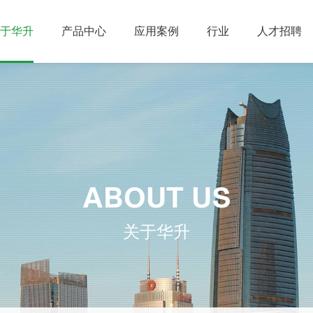
于华升
产品中心
应用案例
行业
人才招聘
ABOUT US
关于华升