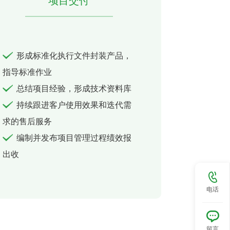
项目交付
形成标准化执行文件封装产品，
指导标准作业
总结项目经验，形成技术资料库
持续跟进客户使用效果和迭代需
求的售后服务
编制并发布项目管理过程绩效报
出收
电话
留言