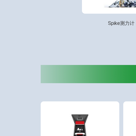
Spike测力计