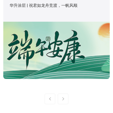
华升涂层 | 祝君如龙舟竞渡，一帆风顺