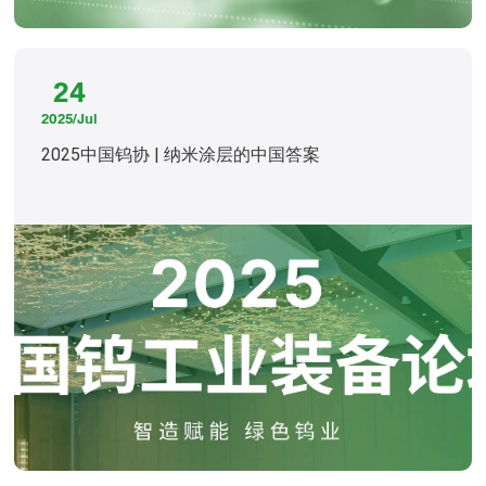
24
2025/Jul
2025中国钨协 | 纳米涂层的中国答案