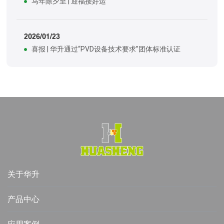
马年除夕至 | 迎福接好运
2026/01/23
喜报 | 华升通过“PVD设备技术要求”团体标准认证
关于华升
产品中心