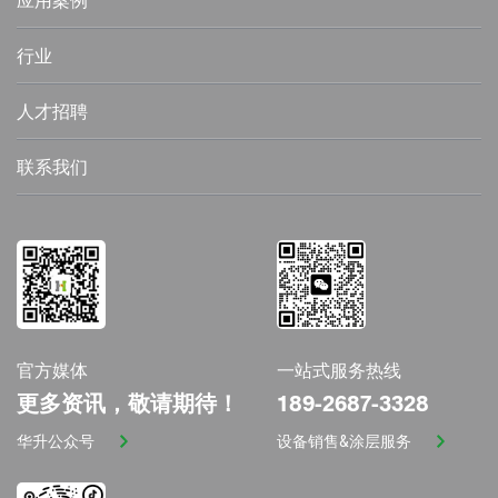
应用案例
行业
人才招聘
联系我们
官方媒体
一站式服务热线
更多资讯，敬请期待！
189-2687-3328
华升公众号
设备销售&涂层服务