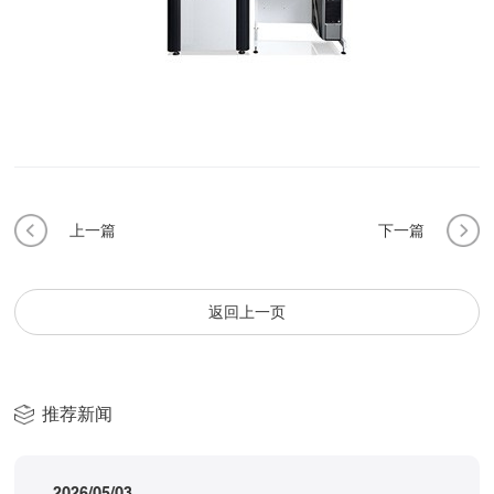
上一篇
下一篇
返回上一页
推荐新闻
2026/05/03