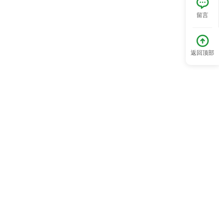
留言
返回顶部