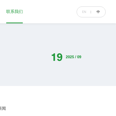
联系我们
EN
中
19
2025 / 09
新闻