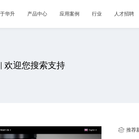
于华升
产品中心
应用案例
行业
人才招聘
| 欢迎您搜索支持
推荐