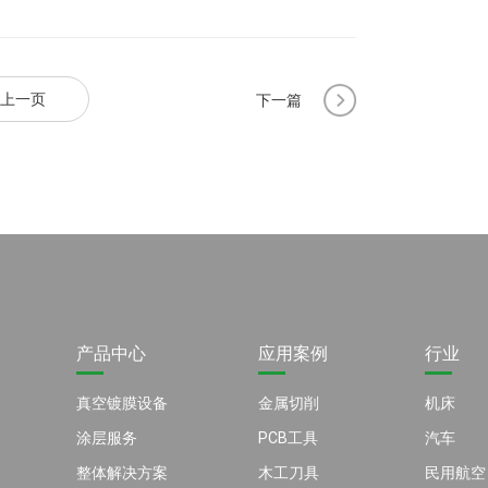
上一页
下一篇
产品中心
应用案例
行业
真空镀膜设备
金属切削
机床
涂层服务
PCB工具
汽车
整体解决方案
木工刀具
民用航空