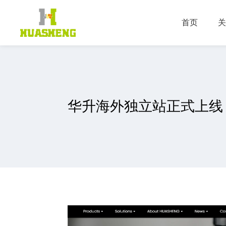
首页
关
华升海外独立站正式上线 