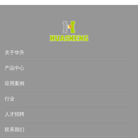
关于华升
产品中心
应用案例
行业
人才招聘
联系我们