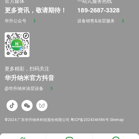
官方媒体
一站式服务热线
更多资讯，敬请期待！
189-2687-3328
华升公众号
设备销售&涂层服务
更多精彩，扫码关注
华升纳米官方抖音
@华升纳米涂层设备
©2024 广东华升纳米科技股份有限公司
粤ICP备2024346986号
Sitemap