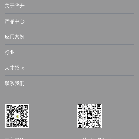
关于华升
产品中心
应用案例
行业
人才招聘
联系我们