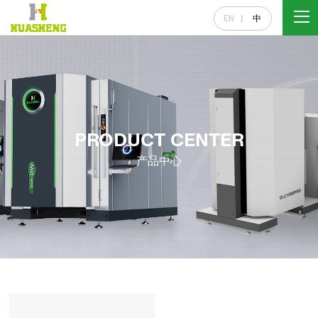
EN
中
PRODUCT CENTER
产品中心